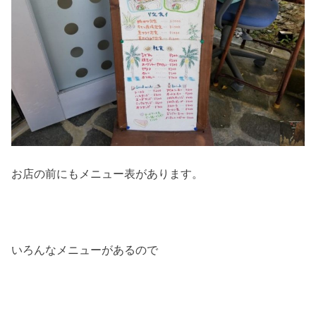
お店の前にもメニュー表があります。
いろんなメニューがあるので