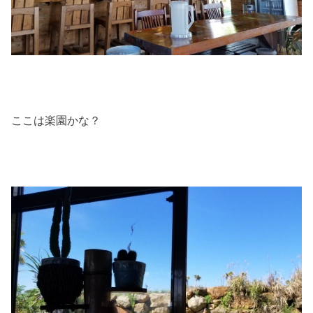
ここは楽園かな？