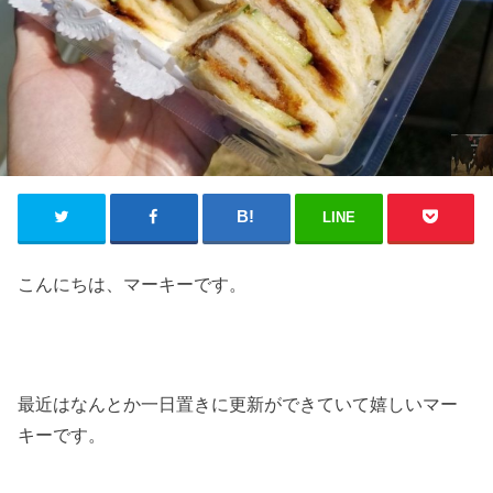
LINE
こんにちは、マーキーです。
最近はなんとか一日置きに更新ができていて嬉しいマー
キーです。