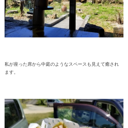
私が座った席から中庭のようなスペースも見えて癒され
ます。