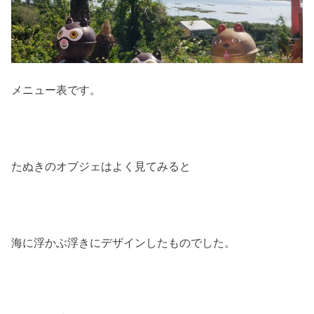
メニュー表です。
たぬきのオブジェはよく見てみると
海に浮かぶ浮きにデザインしたものでした。