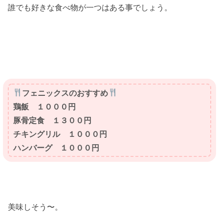
誰でも好きな食べ物が一つはある事でしょう。
フェニックスのおすすめ
鶏飯 １０００円
豚骨定食 １３００円
チキングリル １０００円
ハンバーグ １０００円
美味しそう〜。