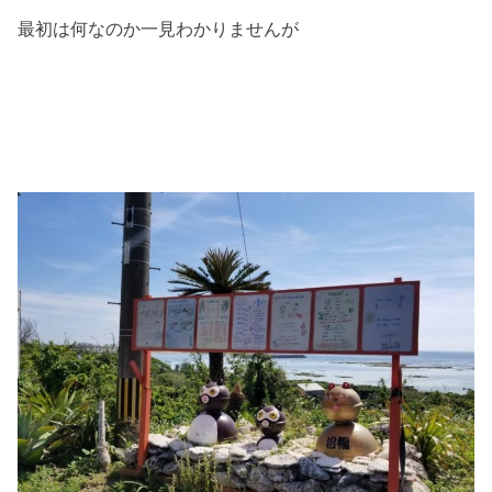
最初は何なのか一見わかりませんが