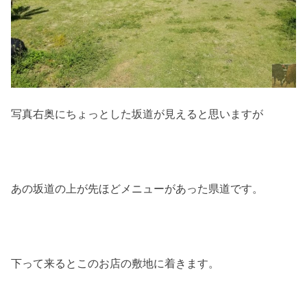
写真右奥にちょっとした坂道が見えると思いますが
あの坂道の上が先ほどメニューがあった県道です。
下って来るとこのお店の敷地に着きます。