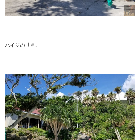
ハイジの世界。