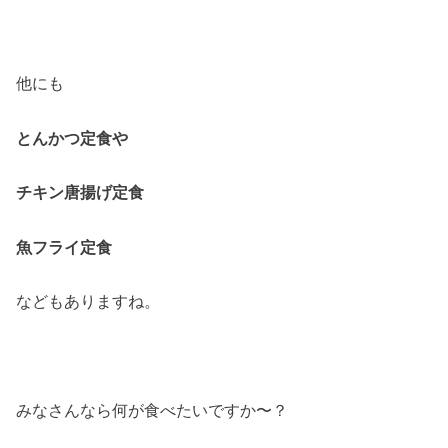
他にも
とんかつ定食や
チキン唐揚げ定食
魚フライ定食
などもありますね。
みなさんなら何が食べたいですか〜？