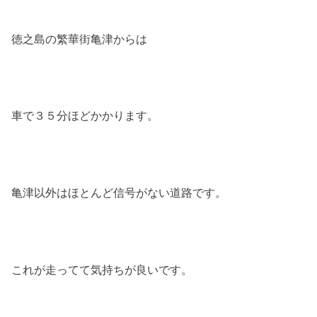
徳之島の繁華街亀津からは
車で３５分ほどかかります。
亀津以外はほとんど信号がない道路です。
これが走ってて気持ちが良いです。