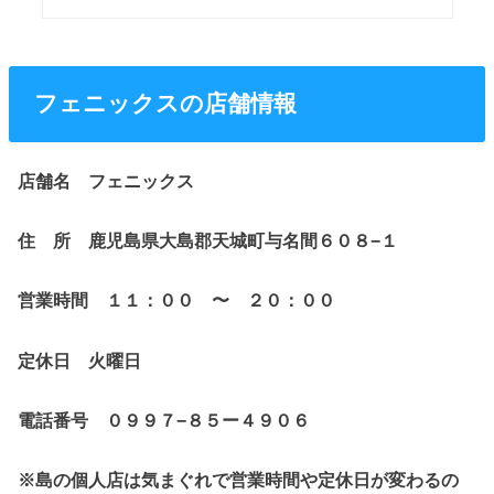
フェニックスの店舗情報
店舗名 フェニックス
住 所 鹿児島県大島郡天城町与名間６０８−１
営業時間 １１：００ 〜 ２０：００
定休日 火曜日
電話番号 ０９９７−８５ー４９０６
※島の個人店は気まぐれで営業時間や定休日が変わるの