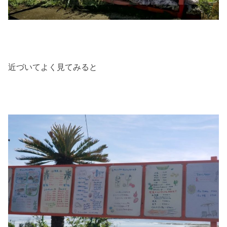
近づいてよく見てみると