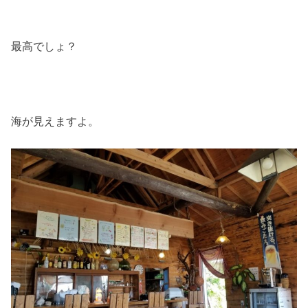
最高でしょ？
海が見えますよ。