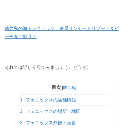
徳之島の海＋レストラン 絶景サンセットリゾート＆ビ
ーチをご紹介！
それでは詳しく見てみましょう。どうぞ。
目次
[
閉じる
]
1
フェニックスの店舗情報
2
フェニックスの場所・地図
3
フェニックス外観・実食