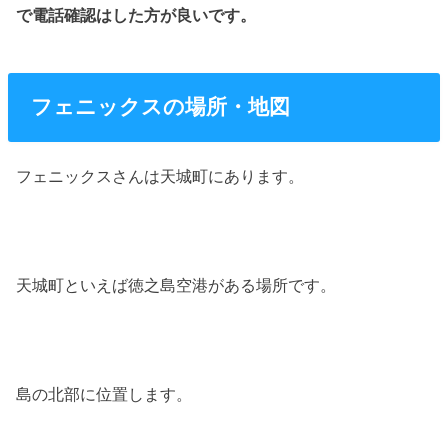
で電話確認はした方が良いです。
フェニックスの場所・地図
フェニックスさんは天城町にあります。
天城町といえば徳之島空港がある場所です。
島の北部に位置します。