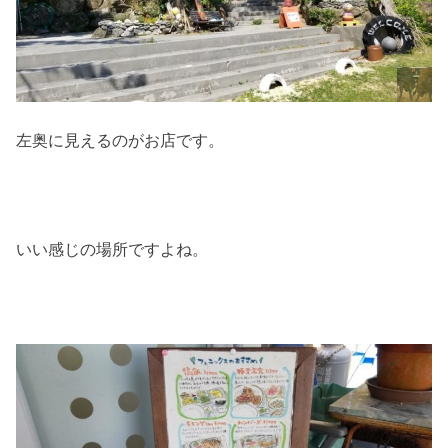
左奥に見えるのがお店です。
いい感じの場所ですよね。