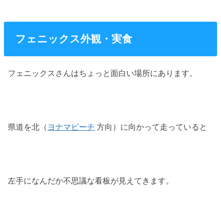
フェニックス外観・実食
フェニックスさんはちょっと面白い場所にあります。
県道を北（
ヨナマビーチ
方向）に向かって走っていると
左手になんだか不思議な看板が見えてきます。