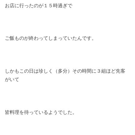
お店に行ったのが１５時過ぎで
ご飯ものが終わってしまっていたんです。
しかもこの日は珍しく（多分）その時間に３組ほど先客
がいて
皆料理を待っているようでした。