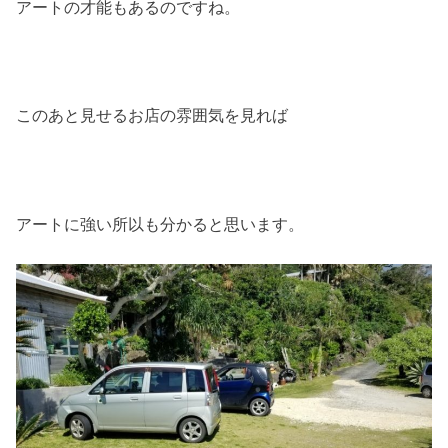
アートの才能もあるのですね。
このあと見せるお店の雰囲気を見れば
アートに強い所以も分かると思います。