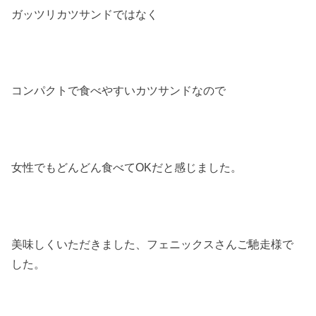
ガッツリカツサンドではなく
コンパクトで食べやすいカツサンドなので
女性でもどんどん食べてOKだと感じました。
美味しくいただきました、フェニックスさんご馳走様で
した。