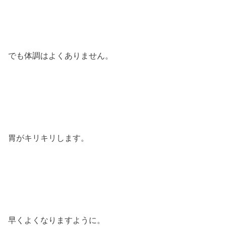
でも体調はよくありません。
胃がキリキリします。
早くよくなりますように。