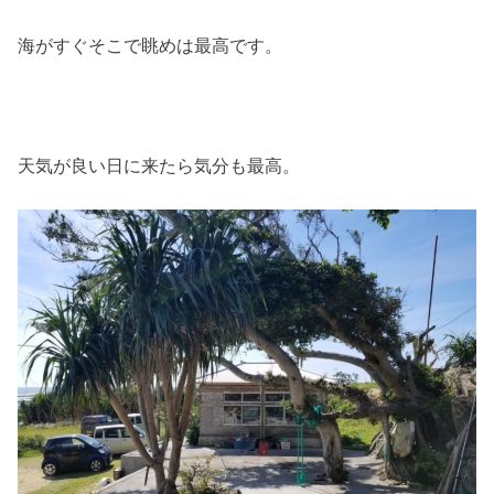
海がすぐそこで眺めは最高です。
天気が良い日に来たら気分も最高。