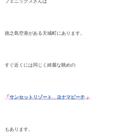
フェニックスさんは
徳之島空港がある天城町にあります。
すぐ近くには同じく綺麗な眺めの
「
サンセットリゾート ヨナマビーチ
」
もあります。