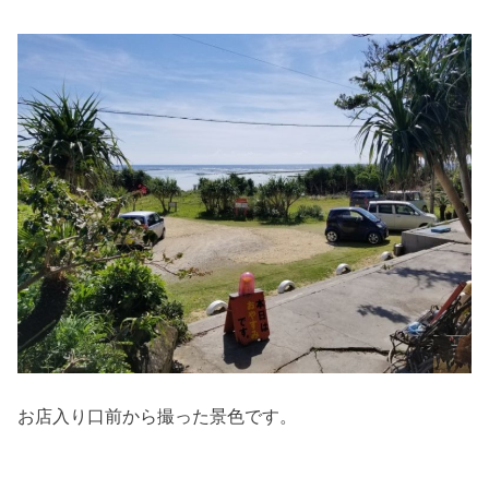
お店入り口前から撮った景色です。