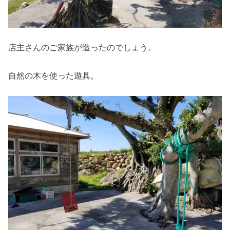
店主さんのご家族が造ったのでしょう。
自然の木を使った遊具。