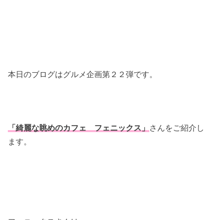
本日のブログはグルメ企画第２２弾です。
「綺麗な眺めのカフェ フェニックス」
さんをご紹介し
ます。