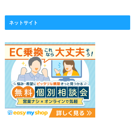
ネットサイト