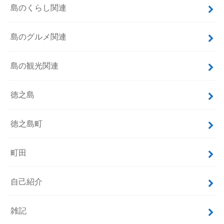
島のくらし関連
島のグルメ関連
島の観光関連
徳之島
徳之島町
町田
自己紹介
雑記