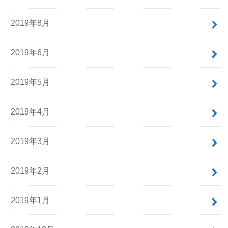
2019年8月
2019年6月
2019年5月
2019年4月
2019年3月
2019年2月
2019年1月