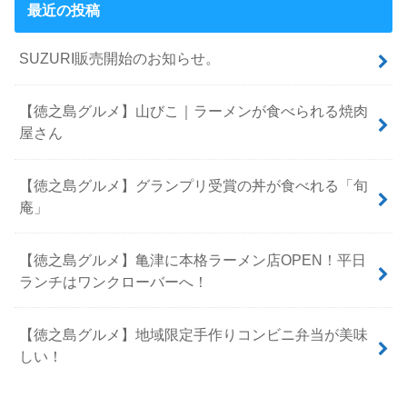
最近の投稿
SUZURI販売開始のお知らせ。
【徳之島グルメ】山びこ｜ラーメンが食べられる焼肉
屋さん
【徳之島グルメ】グランプリ受賞の丼が食べれる「旬
庵」
【徳之島グルメ】亀津に本格ラーメン店OPEN！平日
ランチはワンクローバーへ！
【徳之島グルメ】地域限定手作りコンビニ弁当が美味
しい！