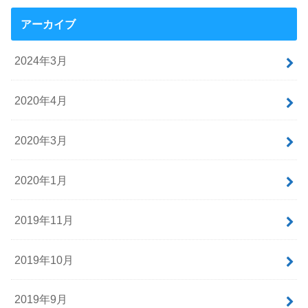
アーカイブ
2024年3月
2020年4月
2020年3月
2020年1月
2019年11月
2019年10月
2019年9月