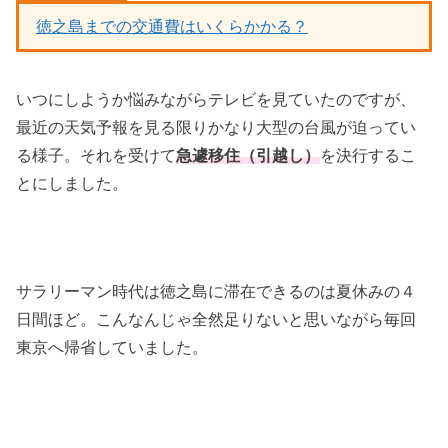
徳之島までの交通費はいくらかかる？
いつにしようか悩みながらテレビを見ていたのですが、
最近の天気予報を見る限りかなり大型の台風が迫ってい
る様子。それを受けて
急遽移住（引越し）
を決行するこ
とにしました。
サラリーマン時代は徳之島に滞在できるのは夏休みの４
日間ほど。こんなんじゃ全然足りないと思いながら毎回
東京へ帰省していました。