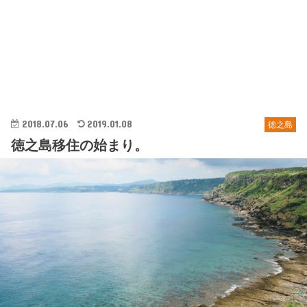
2018.07.06
2019.01.08
徳之島
徳之島移住の始まり。