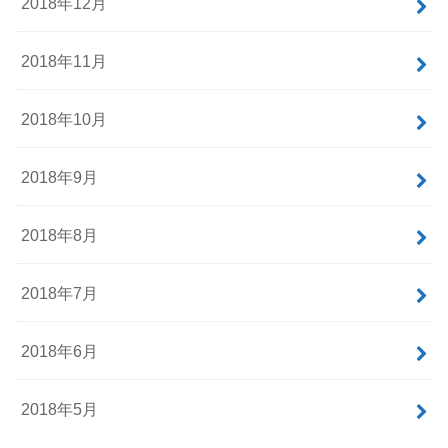
2018年12月
2018年11月
2018年10月
2018年9月
2018年8月
2018年7月
2018年6月
2018年5月