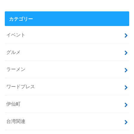
カテゴリー
イベント
グルメ
ラーメン
ワードプレス
伊仙町
台湾関連