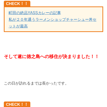
CHECK！！
町田の絶品YASSカレーの記事
私が２０年通うラーメンショップチャーシュー丼セ
ットが最高
そして遂に徳之島への移住が決まりました！！
この日が訪れるまでは長かったです。
CHECK！！