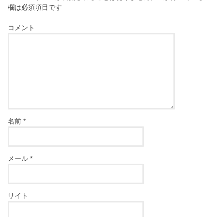
欄は必須項目です
コメント
名前
*
メール
*
サイト