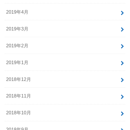
2019年4月
2019年3月
2019年2月
2019年1月
2018年12月
2018年11月
2018年10月
2018年9月