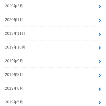
2020年3月
2020年1月
2019年11月
2019年10月
2019年9月
2019年8月
2019年6月
2019年5月