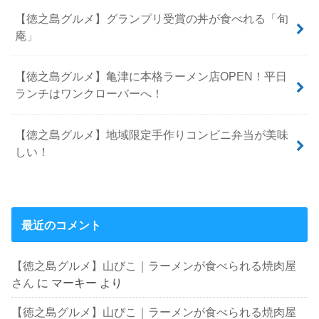
【徳之島グルメ】グランプリ受賞の丼が食べれる「旬
庵」
【徳之島グルメ】亀津に本格ラーメン店OPEN！平日
ランチはワンクローバーへ！
【徳之島グルメ】地域限定手作りコンビニ弁当が美味
しい！
最近のコメント
【徳之島グルメ】山びこ｜ラーメンが食べられる焼肉屋
さん
に
マーキー
より
【徳之島グルメ】山びこ｜ラーメンが食べられる焼肉屋