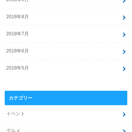
2018年8月
2018年7月
2018年6月
2018年5月
カテゴリー
イベント
グルメ