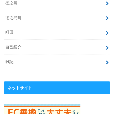
徳之島
徳之島町
町田
自己紹介
雑記
ネットサイト