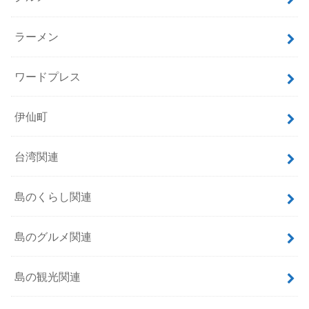
ラーメン
ワードプレス
伊仙町
台湾関連
島のくらし関連
島のグルメ関連
島の観光関連