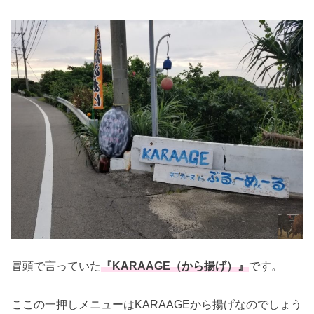
冒頭で言っていた
『KARAAGE（から揚げ）』
です。
ここの一押しメニューはKARAAGEから揚げなのでしょう