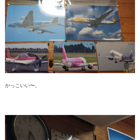
かっこいい〜。