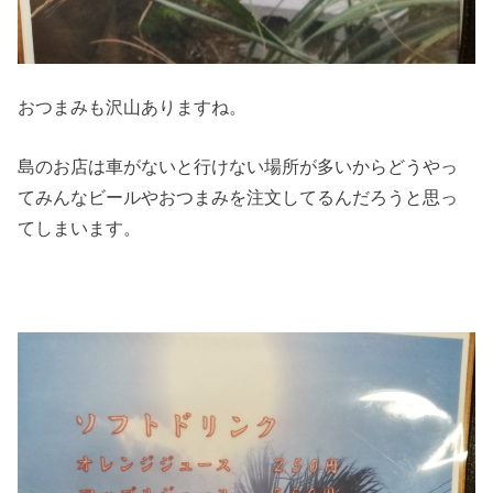
おつまみも沢山ありますね。
島のお店は車がないと行けない場所が多いからどうやっ
てみんなビールやおつまみを注文してるんだろうと思っ
てしまいます。