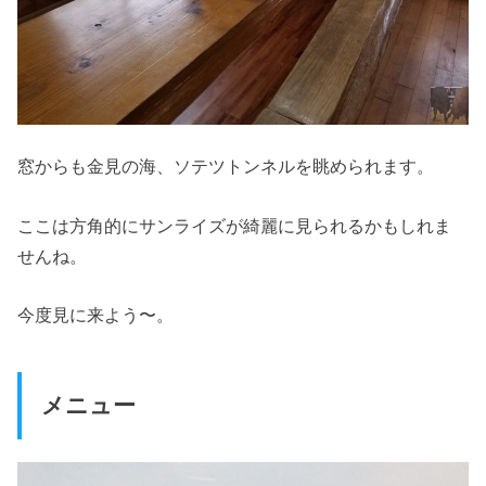
窓からも金見の海、ソテツトンネルを眺められます。
ここは方角的にサンライズが綺麗に見られるかもしれま
せんね。
今度見に来よう〜。
メニュー