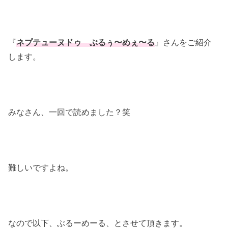
『
ネプテューヌドゥ ぶるぅ〜めぇ〜る
』さんをご紹介
します。
みなさん、一回で読めました？笑
難しいですよね。
なので以下、ぶるーめーる、とさせて頂きます。