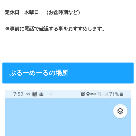
定休日 木曜日 （お盆時期など）
※事前に電話で確認する事をおすすめします。
ぶるーめーるの場所