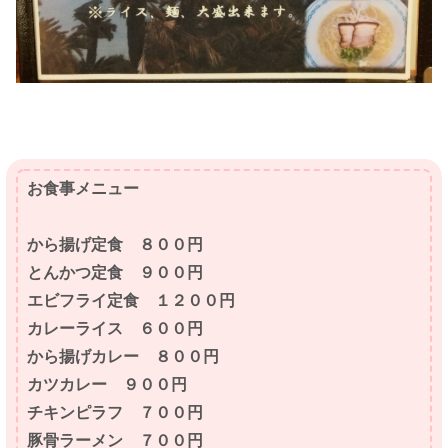
お食事メニュー
から揚げ定食 ８００円
とんかつ定食 ９００円
エビフライ定食 １２００円
カレーライス ６００円
から揚げカレー ８００円
カツカレー ９００円
チキンピラフ ７００円
豚骨ラーメン ７００円