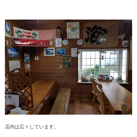
店内は広々しています。