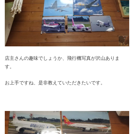
店主さんの趣味でしょうか、飛行機写真が沢山ありま
す。
お上手ですね、是非教えていただきたいです。