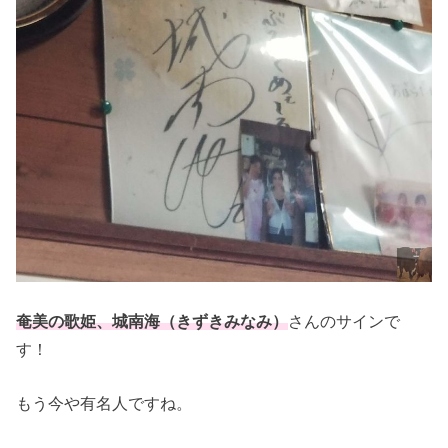
奄美の歌姫、城南海（きずきみなみ）
さんのサインで
す！
もう今や有名人ですね。