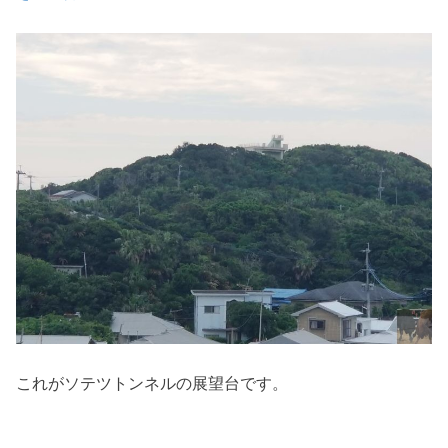
これがソテツトンネルの展望台です。