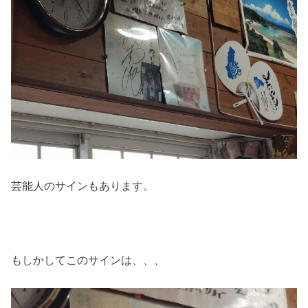
芸能人のサインもあります。
もしかしてこのサインは、、、