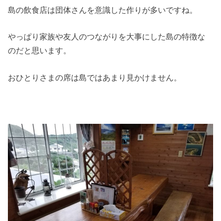
島の飲食店は団体さんを意識した作りが多いですね。
やっぱり家族や友人のつながりを大事にした島の特徴な
のだと思います。
おひとりさまの席は島ではあまり見かけません。