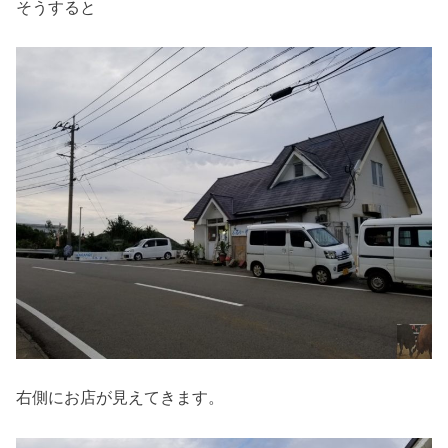
そうすると
右側にお店が見えてきます。