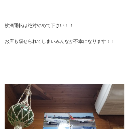
飲酒運転は絶対やめて下さい！！
お店も罰せられてしまいみんなが不幸になります！！