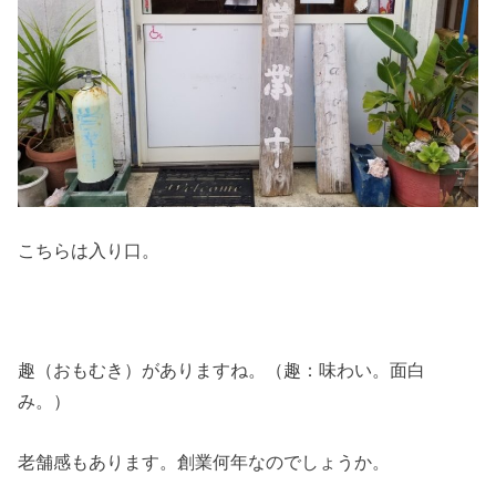
こちらは入り口。
趣（おもむき）がありますね。（趣：味わい。面白
み。）
老舗感もあります。創業何年なのでしょうか。