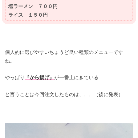
塩ラーメン ７００円
ライス １５０円
個人的に選びやすいちょうど良い種類のメニューです
ね。
やっぱり
『から揚げ』
が一番上にきている！
と言うことは今回注文したものは、、、（後に発表）