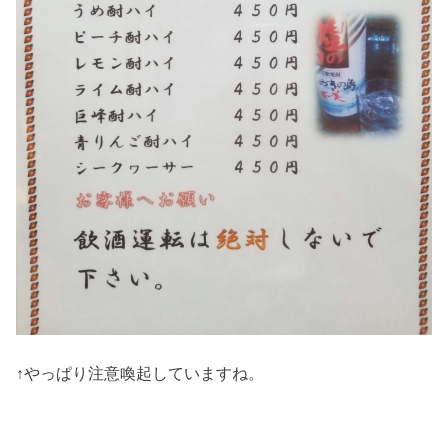
↑やっぱり注意喚起していますね。