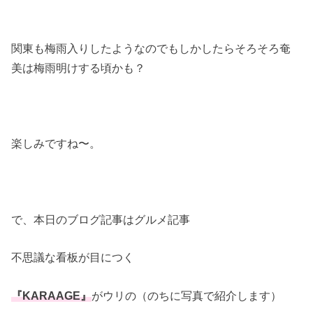
関東も梅雨入りしたようなのでもしかしたらそろそろ奄
美は梅雨明けする頃かも？
楽しみですね〜。
で、本日のブログ記事はグルメ記事
不思議な看板が目につく
『KARAAGE』
がウリの（のちに写真で紹介します）