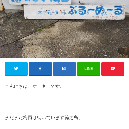
LINE
こんにちは、マーキーです。
まだまだ梅雨は続いています徳之島。