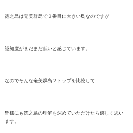
徳之島は奄美群島で２番目に大きい島なのですが
認知度がまだまだ低いと感じています。
なのでそんな奄美群島２トップを比較して
皆様にも徳之島の理解を深めていただけたら嬉しく思い
ます。