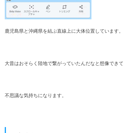
鹿児島県と沖縄県を結ぶ直線上に大体位置しています。
大昔はおそらく陸地で繋がっていたんだなと想像できて
不思議な気持ちになります。