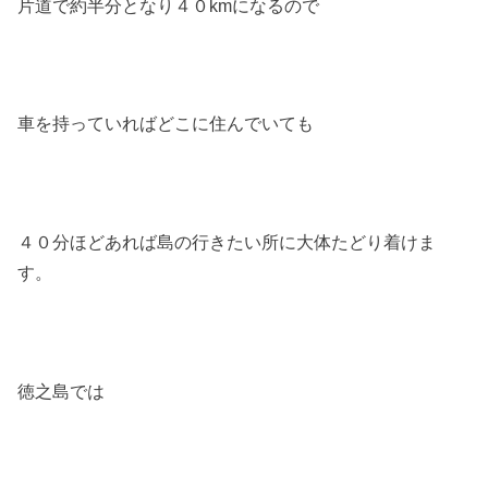
片道で約半分となり４０kmになるので
車を持っていればどこに住んでいても
４０分ほどあれば島の行きたい所に大体たどり着けま
す。
徳之島では