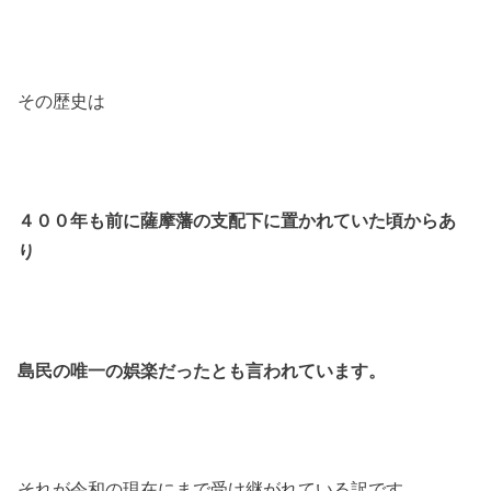
その歴史は
４００年も前に薩摩藩の支配下に置かれていた頃からあ
り
島民の唯一の娯楽だったとも言われています。
それが令和の現在にまで受け継がれている訳です。