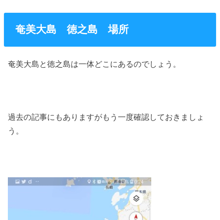
奄美大島 徳之島 場所
奄美大島と徳之島は一体どこにあるのでしょう。
過去の記事にもありますがもう一度確認しておきましょ
う。