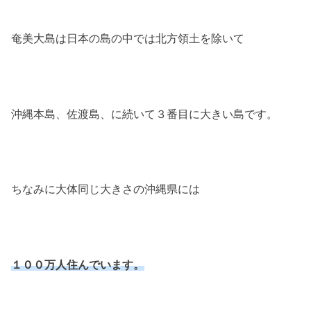
奄美大島は日本の島の中では北方領土を除いて
沖縄本島、佐渡島、に続いて３番目に大きい島です。
ちなみに大体同じ大きさの沖縄県には
１００万人住んでいます。