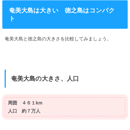
奄美大島は大きい 徳之島はコンパク
ト
奄美大島と徳之島の大きさを比較してみましょう。
奄美大島の大きさ、人口
周囲 ４６１km
人口 約７万人