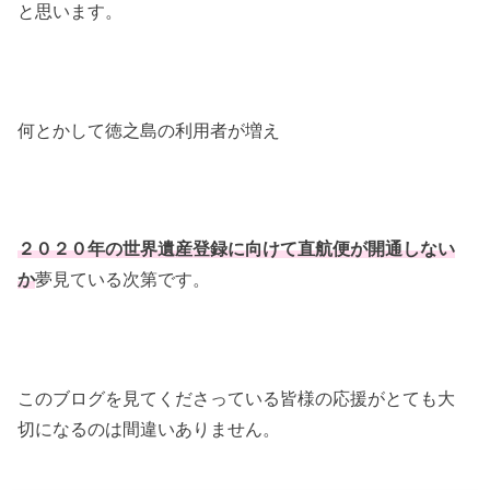
と思います。
何とかして徳之島の利用者が増え
２０２０年の世界遺産登録に向けて直航便が開通しない
か
夢見ている次第です。
このブログを見てくださっている皆様の応援がとても大
切になるのは間違いありません。