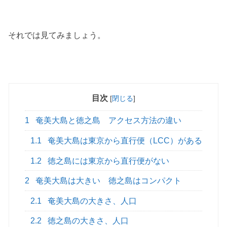
それでは見てみましょう。
目次
[
閉じる
]
1
奄美大島と徳之島 アクセス方法の違い
1.1
奄美大島は東京から直行便（LCC）がある
1.2
徳之島には東京から直行便がない
2
奄美大島は大きい 徳之島はコンパクト
2.1
奄美大島の大きさ、人口
2.2
徳之島の大きさ、人口