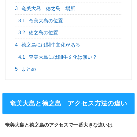
3
奄美大島 徳之島 場所
3.1
奄美大島の位置
3.2
徳之島の位置
4
徳之島には闘牛文化がある
4.1
奄美大島には闘牛文化は無い？
5
まとめ
奄美大島と徳之島 アクセス方法の違い
奄美大島と徳之島のアクセスで一番大きな違いは