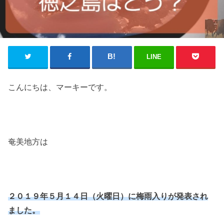
LINE
こんにちは、マーキーです。
奄美地方は
２０１９年５月１４日（火曜日）に梅雨入りが発表され
ました。