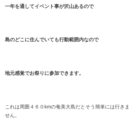
一年を通してイベント事が沢山あるので
島のどこに住んでいても行動範囲内なので
地元感覚でお祭りに参加できます。
これは周囲４６０kmの奄美大島だとそう簡単には行きま
せん。