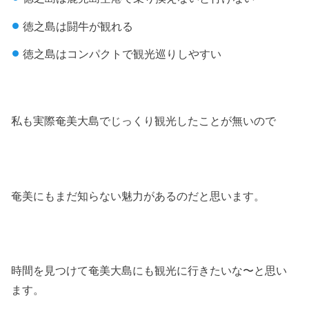
徳之島は闘牛が観れる
徳之島はコンパクトで観光巡りしやすい
私も実際奄美大島でじっくり観光したことが無いので
奄美にもまだ知らない魅力があるのだと思います。
時間を見つけて奄美大島にも観光に行きたいな〜と思い
ます。