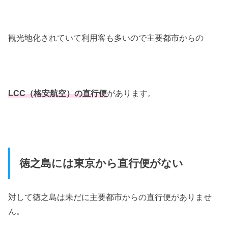
観光地化されていて利用客も多いので主要都市からの
LCC（格安航空）の直行便
があります。
徳之島には東京から直行便がない
対して徳之島は未だに主要都市からの直行便がありませ
ん。