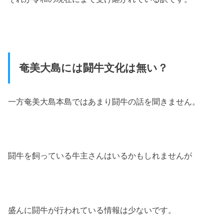
奄美大島には闘牛文化は無い？
一方奄美大島本島ではあまり闘牛の話を聞きません。
闘牛を飼っている牛主さんはいるかもしれませんが
盛んに闘牛が行われている情報は少ないです。