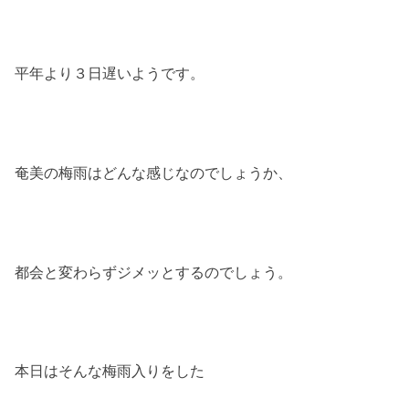
平年より３日遅いようです。
奄美の梅雨はどんな感じなのでしょうか、
都会と変わらずジメッとするのでしょう。
本日はそんな梅雨入りをした