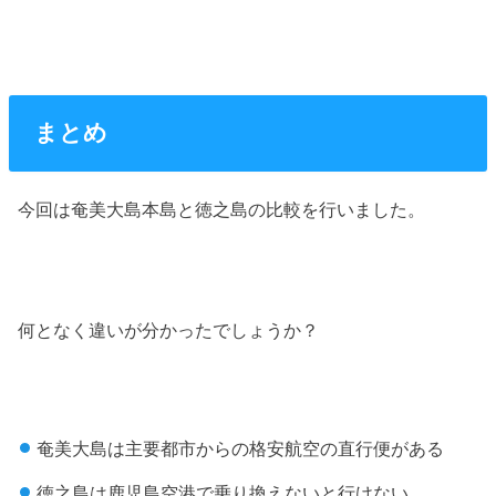
まとめ
今回は奄美大島本島と徳之島の比較を行いました。
何となく違いが分かったでしょうか？
奄美大島は主要都市からの格安航空の直行便がある
徳之島は鹿児島空港で乗り換えないと行けない