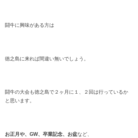
闘牛に興味がある方は
徳之島に来れば間違い無いでしょう。
闘牛の大会も徳之島で２ヶ月に１、２回は行っているか
と思います。
お正月や、GW、卒業記念、お盆
など、