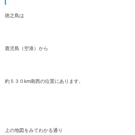
徳之島は
鹿児島（空港）から
約５３０km南西の位置にあります。
上の地図をみてわかる通り