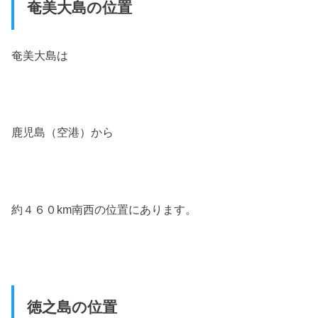
奄美大島の位置
奄美大島は
鹿児島（空港）から
約４６０km南西の位置にあります。
徳之島の位置