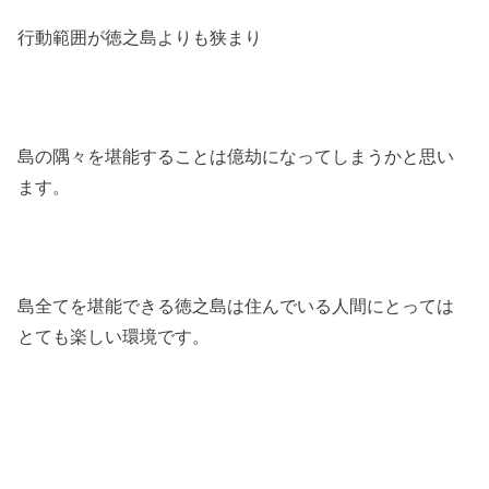
行動範囲が徳之島よりも狭まり
島の隅々を堪能することは億劫になってしまうかと思い
ます。
島全てを堪能できる徳之島は住んでいる人間にとっては
とても楽しい環境です。