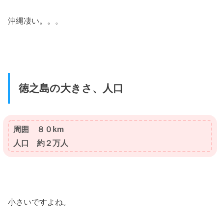
沖縄凄い。。。
徳之島の大きさ、人口
周囲 ８０km
人口 約２万人
小さいですよね。