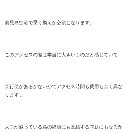
鹿児島空港で乗り換えが必須となります。
このアクセスの差は本当に大きいものだと感じていて
直行便があるかないかでアクセス時間も費用も全く異な
りますし
人口が減っている島の経済にも直結する問題にもなるか