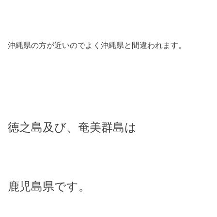
沖縄県の方が近いのでよく沖縄県と間違われます。
徳之島及び、奄美群島は
鹿児島県です。