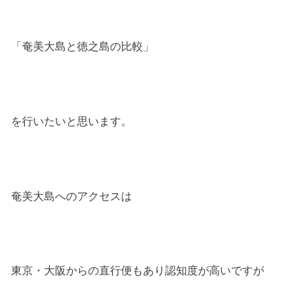
「奄美大島と徳之島の比較」
を行いたいと思います。
奄美大島へのアクセスは
東京・大阪からの直行便もあり認知度が高いですが