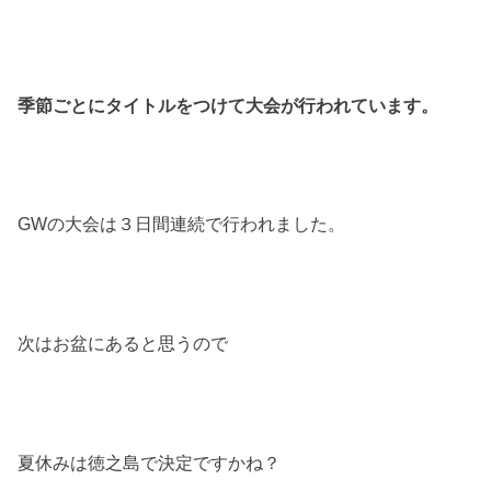
季節ごとにタイトルをつけて大会が行われています。
GWの大会は３日間連続で行われました。
次はお盆にあると思うので
夏休みは徳之島で決定ですかね？