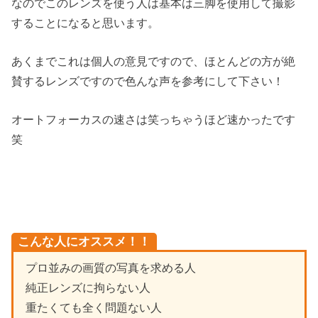
なのでこのレンズを使う人は基本は三脚を使用して撮影
することになると思います。
あくまでこれは個人の意見ですので、ほとんどの方が絶
賛するレンズですので色んな声を参考にして下さい！
オートフォーカスの速さは笑っちゃうほど速かったです
笑
こんな人にオススメ！！
プロ並みの画質の写真を求める人
純正レンズに拘らない人
重たくても全く問題ない人