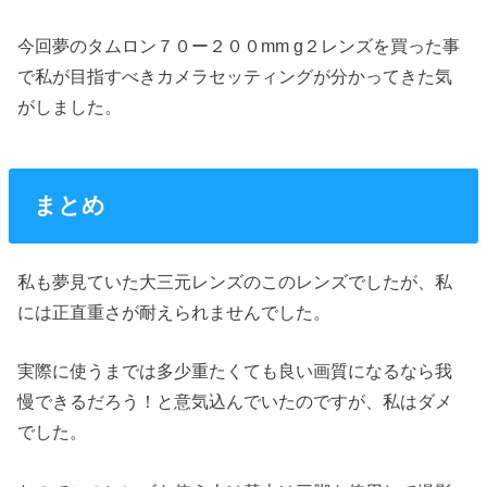
今回夢のタムロン７０ー２００mm g２レンズを買った事
で私が目指すべきカメラセッティングが分かってきた気
がしました。
まとめ
私も夢見ていた大三元レンズのこのレンズでしたが、私
には正直重さが耐えられませんでした。
実際に使うまでは多少重たくても良い画質になるなら我
慢できるだろう！と意気込んでいたのですが、私はダメ
でした。