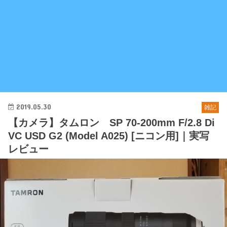
2019.05.30
雑記
【カメラ】タムロン SP 70-200mm F/2.8 Di
VC USD G2 (Model A025) [ニコン用]｜実写
レビュー