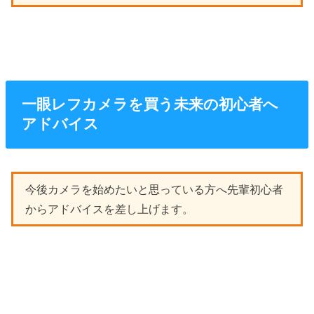
一眼レフカメラを買う未来の初心者へ
アドバイス
今後カメラを始めたいと思っている方へ先輩初心者
からアドバイスを差し上げます。