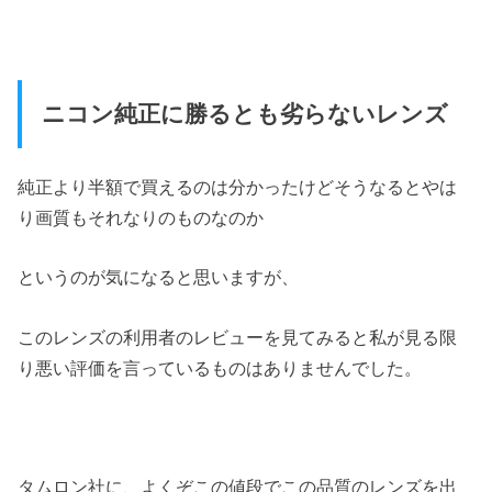
ニコン純正に勝るとも劣らないレンズ
純正より半額で買えるのは分かったけどそうなるとやは
り画質もそれなりのものなのか
というのが気になると思いますが、
このレンズの利用者のレビューを見てみると私が見る限
り悪い評価を言っているものはありませんでした。
タムロン社に、よくぞこの値段でこの品質のレンズを出