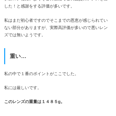
した！と感謝をする評価が多いです。
私はまだ初心者ですのでそこまでの恩恵が感じられてい
ない部分がありますが、実際高評価が多いので悪いレン
ズでは無いようです。
重い…
私の中で１番のポイントがここでした。
私には厳しいです。
このレンズの重量は１４８５g。