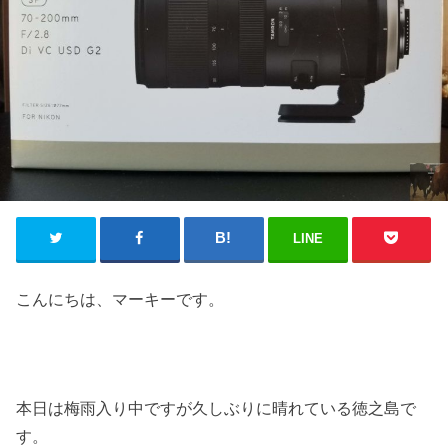
LINE
こんにちは、マーキーです。
本日は梅雨入り中ですが久しぶりに晴れている徳之島で
す。