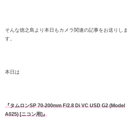
そんな徳之島より本日もカメラ関連の記事をお送りしま
す。
本日は
『タムロンSP 70-200mm F/2.8 Di VC USD G2 (Model
A025) [ニコン用]』