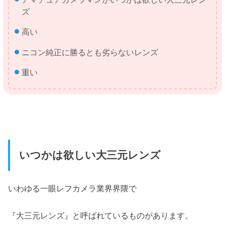
ズ
高い
ニコン純正に勝るとも劣らないレンズ
重い
いつかは欲しい大三元レンズ
いわゆる一眼レフカメラ業界界隈で
『大三元レンズ』と呼ばれているものがあります。