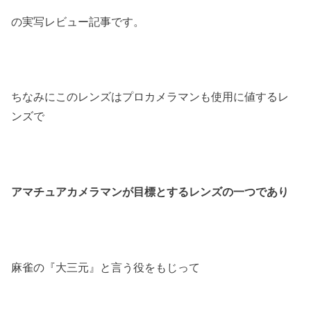
の実写レビュー記事です。
ちなみにこのレンズはプロカメラマンも使用に値するレ
ンズで
アマチュアカメラマンが目標とするレンズの一つであり
麻雀の『大三元』と言う役をもじって