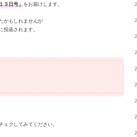
１３日号」
をお届けします。
たかもしれませんが
に投函されます。
チェクしてみてください。