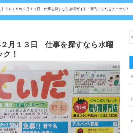
人】２０１９年２月１３日 仕事を探すなら水曜ガイド・週刊てぃだをチェック！
年２月１３日 仕事を探すなら水曜
ック！