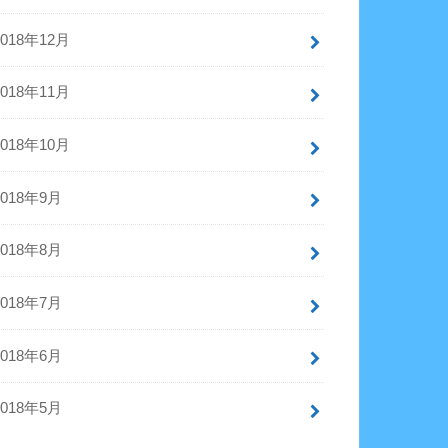
2018年12月
2018年11月
2018年10月
2018年9月
2018年8月
2018年7月
2018年6月
2018年5月