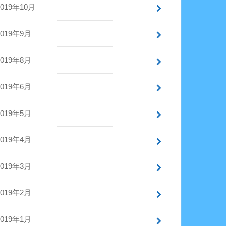
2019年10月
2019年9月
2019年8月
2019年6月
2019年5月
2019年4月
2019年3月
2019年2月
2019年1月