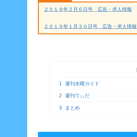
２０１９年２月６日号 広告・求人情報
２０１９年１月３０日号 広告・求人情報
1
週刊水曜ガイド
2
週刊てぃだ
3
まとめ