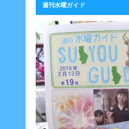
週刊水曜ガイド