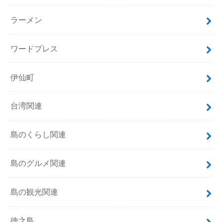
ラーメン
ワードプレス
伊仙町
台湾関連
島のくらし関連
島のグルメ関連
島の観光関連
徳之島