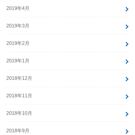
2019年4月
2019年3月
2019年2月
2019年1月
2018年12月
2018年11月
2018年10月
2018年9月