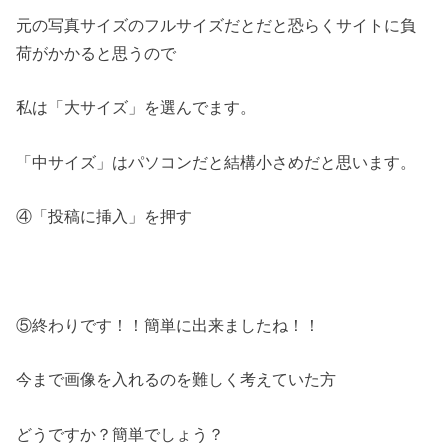
元の写真サイズのフルサイズだとだと恐らくサイトに負
荷がかかると思うので
私は「大サイズ」を選んでます。
「中サイズ」はパソコンだと結構小さめだと思います。
④「投稿に挿入」を押す
⑤終わりです！！簡単に出来ましたね！！
今まで画像を入れるのを難しく考えていた方
どうですか？簡単でしょう？