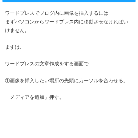
ワードプレスでブログ内に画像を挿入するには
まずパソコンからワードプレス内に移動させなければい
けません。
まずは、
ワードプレスの文章作成をする画面で
①画像を挿入したい場所の先頭にカーソルを合わせる。
「メディアを追加」押す。