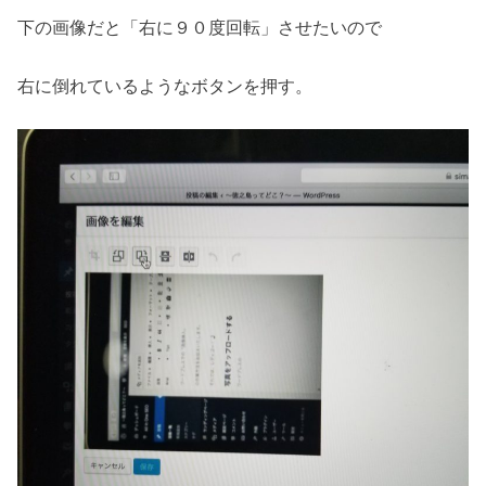
下の画像だと「右に９０度回転」させたいので
右に倒れているようなボタンを押す。