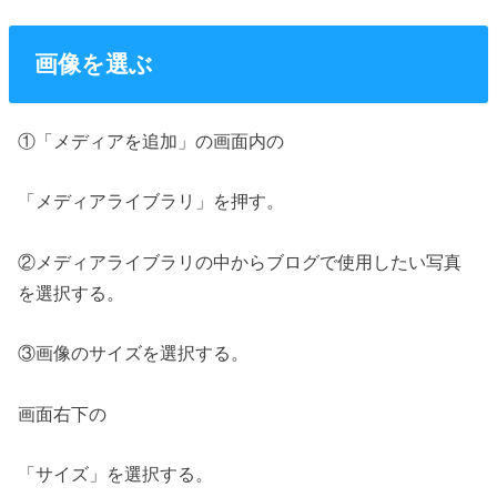
画像を選ぶ
①「メディアを追加」の画面内の
「メディアライブラリ」を押す。
②メディアライブラリの中からブログで使用したい写真
を選択する。
③画像のサイズを選択する。
画面右下の
「サイズ」を選択する。