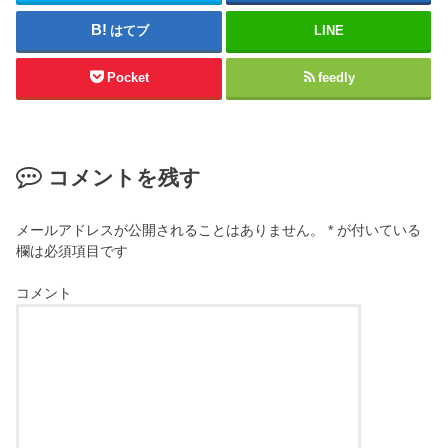
はてブ
LINE
Pocket
feedly
コメントを残す
メールアドレスが公開されることはありません。
*
が付いている
欄は必須項目です
コメント