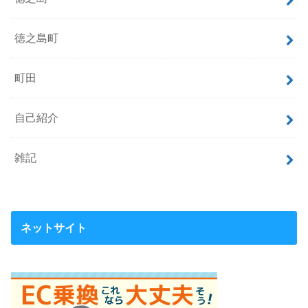
徳之島町
町田
自己紹介
雑記
ネットサイト