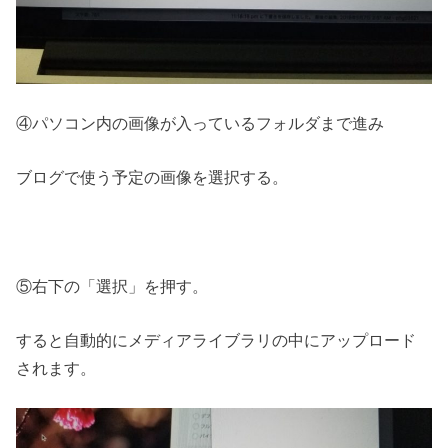
④パソコン内の画像が入っているフォルダまで進み
ブログで使う予定の画像を選択する。
⑤右下の「選択」を押す。
すると自動的にメディアライブラリの中にアップロード
されます。