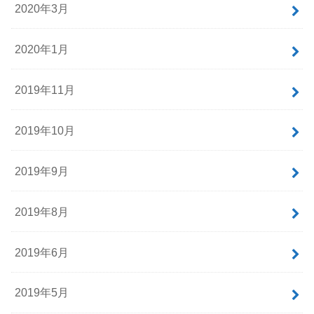
2020年3月
2020年1月
2019年11月
2019年10月
2019年9月
2019年8月
2019年6月
2019年5月