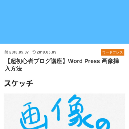
2018.05.07
2018.05.09
ワードプレス
【超初心者ブログ講座】Word Press 画像挿
入方法