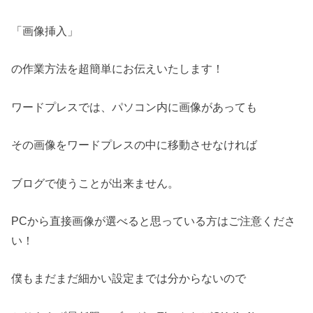
「画像挿入」
の作業方法を超簡単にお伝えいたします！
ワードプレスでは、パソコン内に画像があっても
その画像をワードプレスの中に移動させなければ
ブログで使うことが出来ません。
PCから直接画像が選べると思っている方はご注意くださ
い！
僕もまだまだ細かい設定までは分からないので