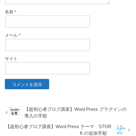
名前
*
メール
*
サイト
【超初心者ブログ講座】Word Press プラグインの
導入の手順
【超初心者ブログ講座】Word Press テーマ STOR
K の追加手順