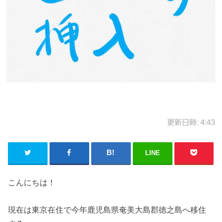
LINE
こんにちは！
現在は東京在住で今年鹿児島県奄美大島郡徳之島へ移住