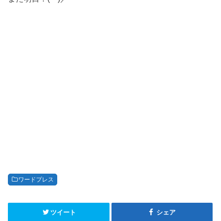
ワードプレス
ツイート
シェア