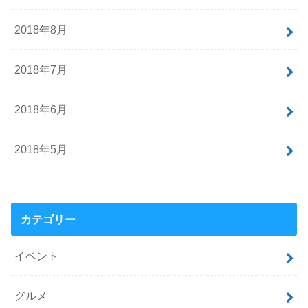
2018年8月
2018年7月
2018年6月
2018年5月
カテゴリー
イベント
グルメ