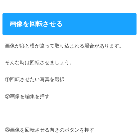
画像を回転させる
画像が縦と横が違って取り込まれる場合があります。
そんな時は回転させましょう。
①回転させたい写真を選択
②画像を編集を押す
③画像を回転させる向きのボタンを押す