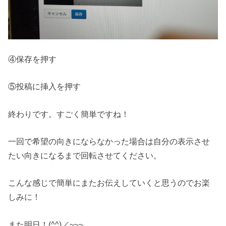
④保存を押す
⑤投稿に挿入を押す
終わりです。すごく簡単ですね！
一回で希望の向きにならなかった場合は自分の表示させ
たい向きになるまで回転させてください。
こんな感じで簡単にまたお伝えしていくと思うのでお楽
しみに！
また明日！(^^)／~~~