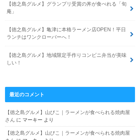
【徳之島グルメ】グランプリ受賞の丼が食べれる「旬
庵」
【徳之島グルメ】亀津に本格ラーメン店OPEN！平日
ランチはワンクローバーへ！
【徳之島グルメ】地域限定手作りコンビニ弁当が美味
しい！
最近のコメント
【徳之島グルメ】山びこ｜ラーメンが食べられる焼肉屋
さん
に
マーキー
より
【徳之島グルメ】山びこ｜ラーメンが食べられる焼肉屋