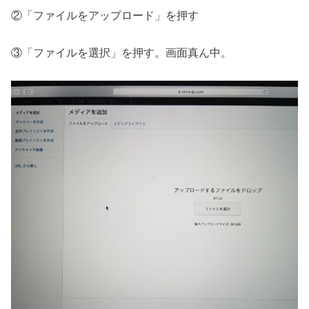
②「ファイルをアップロード」を押す
③「ファイルを選択」を押す。画面真ん中。