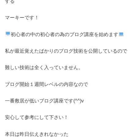
する
マーキーです！
初心者の中の初心者の為のブログ講座を始めます
私が最近覚えたばかりのブログ技術を公開しているので
難しい技術は全く入っていません。
ブログ開始１週間レベルの内容なので
一番敷居が低いブログ講座です(^^)v
安心して参考にして下さい！
本日は昨日伝えきれなかった